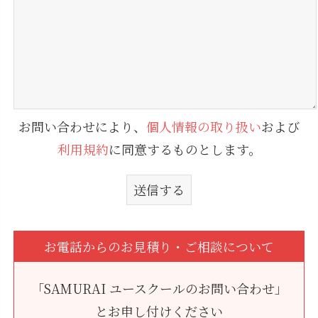
お問い合わせにより、
個人情報の取り扱い
および
利用規約
に同意するものとします。
お電話からのお見積り・ご相談について
「SAMURAI ユースクールのお問い合わせ」
とお申し付けください