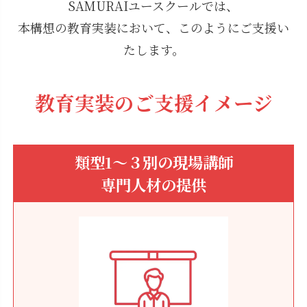
SAMURAIユースクールでは、
本構想の教育実装において、このようにご支援い
たします。
教育実装のご支援イメージ
類型1〜３別の現場講師
専門人材の提供