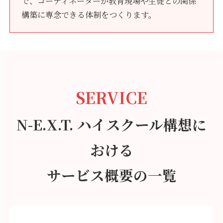
で、コーディネーターが教育現場や生徒との関係
構築に専念できる体制をつくります。
SERVICE
N-E.X.T. ハイスクール構想に
おける
サービス概要の一覧