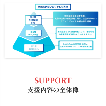
SUPPORT
支援内容の全体像