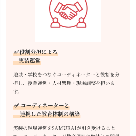
✅
役割分担による
実装運営
地域・学校をつなぐコーディネーターと役割を分
担し、授業運営・人材管理・現場調整を担いま
す。
✅
コーディネーターと
連携した教育体制の構築
実装の現場運営をSAMURAIが引き受けること