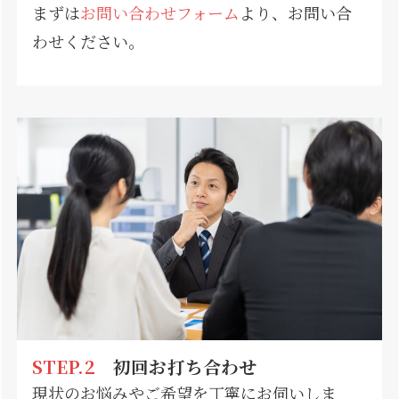
まずは
お問い合わせフォーム
より、お問い合
わせください。
STEP.2
初回お打ち合わせ
現状のお悩みやご希望を丁寧にお伺いしま