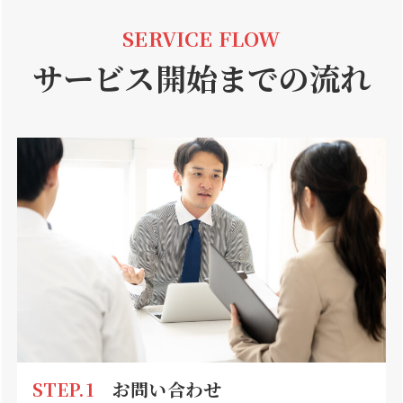
SERVICE FLOW
サービス開始までの流れ
STEP.1
お問い合わせ