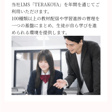
当社LMS「TERAKOYA」を年間を通じてご
利用いただけます。
100種類以上の教材配信や学習進捗の管理を
一つの基盤にまとめ、生徒が自ら学びを進
められる環境を提供します。