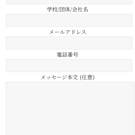
学校/団体/会社名
メールアドレス
電話番号
メッセージ本文 (任意)