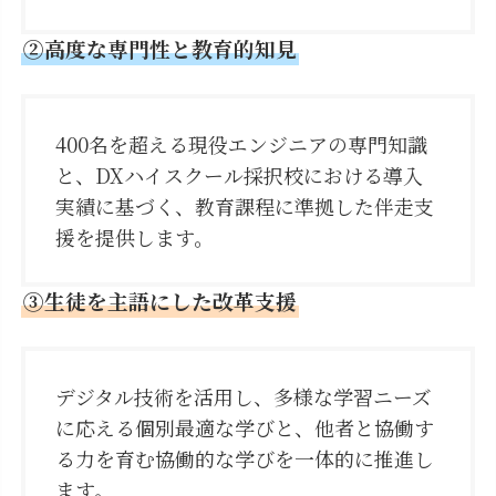
②
高度な専門性と教育的知見
400名を超える現役エンジニアの専門知識
と、DXハイスクール採択校における導入
実績に基づく、教育課程に準拠した伴走支
援を提供します。
③生徒を主語にした改革支援
デジタル技術を活用し、多様な学習ニーズ
に応える個別最適な学びと、他者と協働す
る力を育む協働的な学びを一体的に推進し
ます。