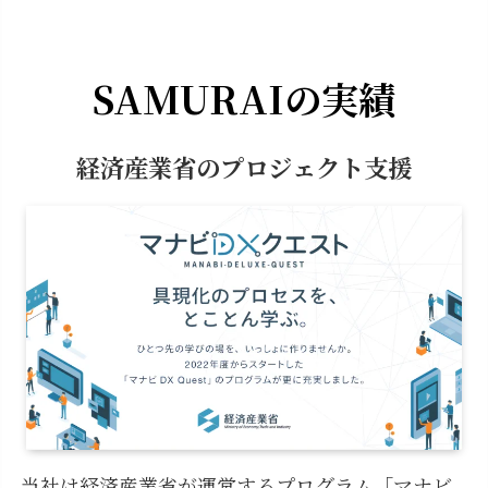
SAMURAIの実績
経済産業省のプロジェクト支援
当社は経済産業省が運営するプログラム「マナビ