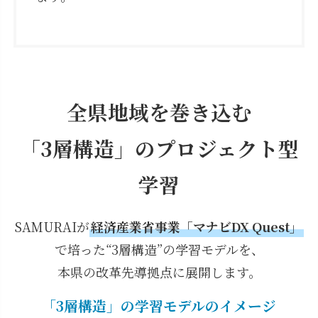
全県地域を巻き込む
「3層構造」のプロジェクト型
学習
SAMURAIが
経済産業省事業「マナビDX Quest」
で培った“3層構造”の学習モデルを、
本県の改革先導拠点に展開します。
「3層構造」
の学習モデルのイメージ