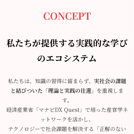
CONCEPT
私たちが提供する実践的な学び
のエコシステム
私たちは、知識の習得に留まらず、
実社会の課題
と結びついた「理論と実践の往還」
を重視しま
す。
経済産業省「マナビDX Quest」で培った産官学ネ
ットワークを活かし、
テクノロジーで社会課題を解決する「正解のない