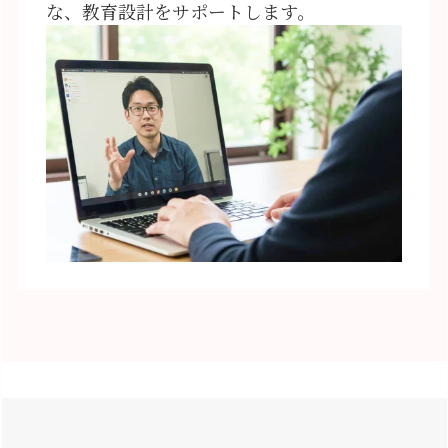
な、教育設計をサポートします。