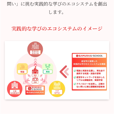
問い」に挑む実践的な学びのエコシステムを創出
します。
実践的な学び
の
エコシステム
のイメージ