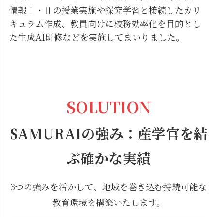
情報Ⅰ・Ⅱの授業実施や探究学習と接続したカリ
キュラム作成、教員向けに校務効率化を目的とし
た生成AI研修などを実施してまいりました。
SOLUTION
SAMURAIの強み：産学官を結
ぶ確かな実績
3つの強みを活かして、地域を巻き込む持続可能な
教育環境を構築いたします。