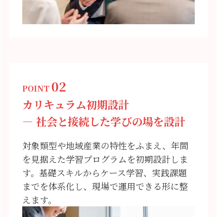
02
POINT
カリキュラム初期設計
― 社会と接続した学びの場を設計
対象類型や地域産業の特性をふまえ、年間
を見据えた学習プログラムを初期設計しま
す。基礎スキルからケース学習、実践課題
までを体系化し、現場で運用できる形に整
えます。