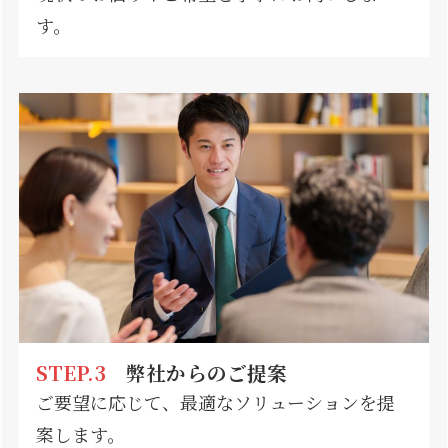
す。
STEP.3
弊社からのご提案
ご要望に応じて、最適なソリューションを提
案します。