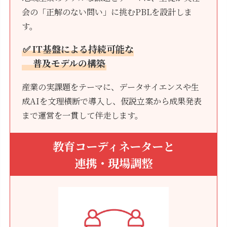
会の「正解のない問い」に挑むPBLを設計しま
す。
✅ IT基盤による持続可能な
普及モデルの構築
産業の実課題をテーマに、データサイエンスや生
成AIを文理横断で導入し、仮説立案から成果発表
まで運営を一貫して伴走します。
教育コーディネーターと
連携・現場調整