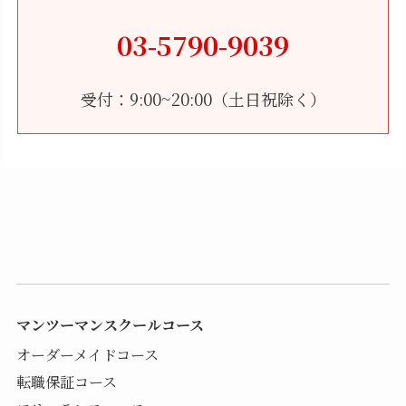
03-5790-9039
受付：9:00~20:00（土日祝除く）
マンツーマンスクールコース
オーダーメイドコース
転職保証コース