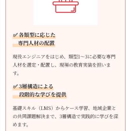
✅ 各類型に応じた
専門人材の配置
現役エンジニアをはじめ、類型1〜3に必要な専門
人材を選定・配置し、現場の教育実装を担いま
す。
✅ 3層構造による
段階的な学びを提供
基礎スキル（LMS）からケース学習、地域企業と
の共同課題解決まで、3層構造で実践的に学びを深
めます。