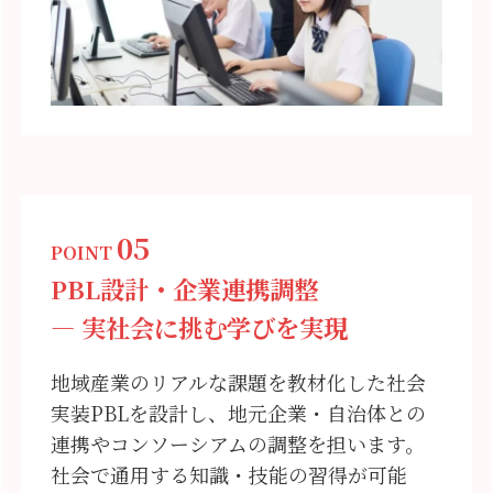
05
POINT
PBL設計・企業連携調整
― 実社会に挑む学びを実現
地域産業のリアルな課題を教材化した社会
実装PBLを設計し、地元企業・自治体との
連携やコンソーシアムの調整を担います。
社会で通用する知識・技能の習得が可能