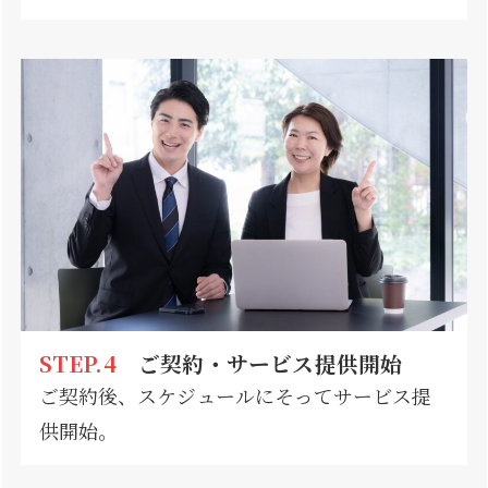
STEP.4
ご契約・サービス提供開始
ご契約後、スケジュールにそってサービス提
供開始。