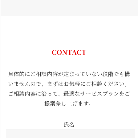
CONTACT
具体的にご相談内容が定まっていない段階でも構
いませんので、まずはお気軽にご相談ください。
ご相談内容に沿って、最適なサービスプランをご
提案差し上げます。
氏名