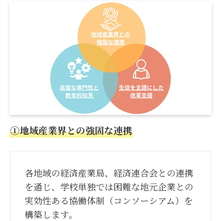
①地域産業界との強固な
連携
各地域の経済産業局、経済連合会との連携
を通じ、学校単独では困難な地元企業との
実効性ある協働体制（コンソーシアム）を
構築します。